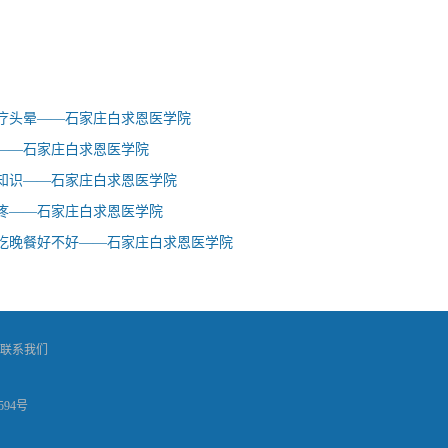
疗头晕——石家庄白求恩医学院
——石家庄白求恩医学院
知识——石家庄白求恩医学院
疼——石家庄白求恩医学院
吃晚餐好不好——石家庄白求恩医学院
联系我们
594号