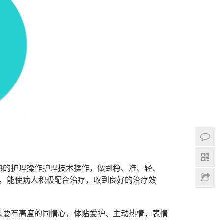
熟的护理操作护理技术操作，做到稳、准、轻、
，能使病人积极配合治疗，收到良好的治疗效
人要有高度的同情心，体贴爱护、主动热情，表情