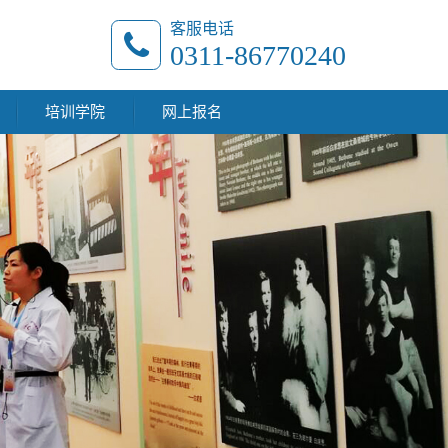
客服电话
0311-86770240
培训学院
网上报名