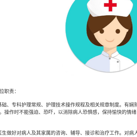
位职责：
基础、专科护理常规、护理技术操作规程及相关规章制度。有娴
。操作时不能强迫、恐吓，以消除病人恐惧感，保持愉快的情绪
医生做好对病人及其家属的咨询、辅导、接诊和治疗工作。对病