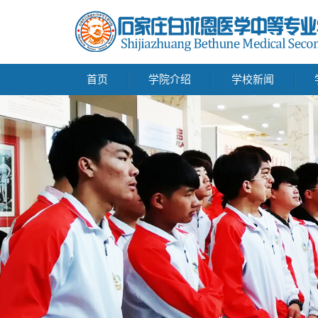
首页
学院介绍
学校新闻