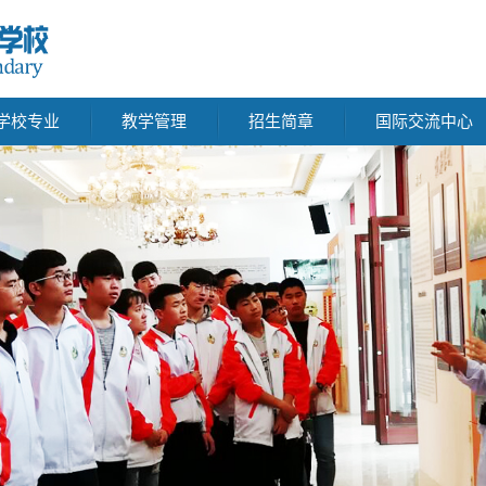
学校专业
教学管理
招生简章
国际交流中心