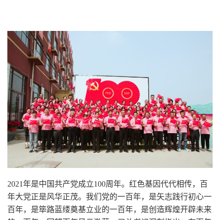
2021年是中国共产党成立100周年。红色基因代代相传，百
年大党正是风华正茂。我们党的一百年，是矢志践行初心一
百年，是筚路蓝缕奠基立业的一百年，是创造辉煌开辟未来