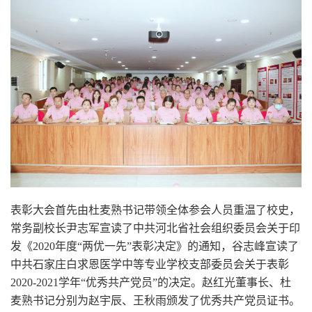
表彰大会首先由杜麦熟书记带领全体参会人员重温了校史，
常务副校长尹志军宣读了中共河北省社会组织委员会关于印
发《2020年度“两优一先”表彰决定》的通知，谷志峰宣读了
中共石家庄白求恩医学中等专业学校支部委员会关于表彰
2020-2021学年“优秀共产党员”的决定。赵红光董事长、杜
麦熟书记分别为赵宇辰、王秋雨颁发了优秀共产党员证书。