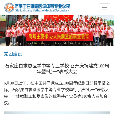
党团建设
石家庄白求恩医学中等专业学校 召开庆祝建党100周
年暨“七一”表彰大会
6月30日上午，在中国共产党成立100周年纪念日即将来临之
际，石家庄白求恩医学中等专业学校举行了庆“七一”表彰大
会，全体教职工和受表彰的优秀共产党员等110余人参加会
议。