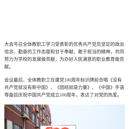
大会号召全体教职工学习受表彰的优秀共产党员坚定的政治
信念、勤奋的工作态度和甘于奉献、敢于担当的精神，共同
努力为学校的发展做贡献，为办好人民满意的职业教育做贡
献。
会议最后，全体教职工在建党100周年标识牌前合唱《没有
共产党就没有新中国》、《团结就是力量》、《中国》手语
等曲目庆祝中国共产党成立100周年，表达了对党的热爱。