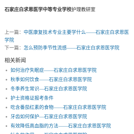
石家庄白求恩医学中等专业学校
护理教研室
上一篇：
中医康复技术专业主要学什么——石家庄白求恩医
学院
下一篇：
怎么预防季节性流感——石家庄白求恩医学院
相关新闻
如何治疗失眠症——石家庄白求恩医学院
秋季如何饮食——石家庄白求恩医学院
冬季养生常识—石家庄白求恩医学院
护士资格证报考条件
吃含番茄红素的食物——石家庄白求恩医学院
牙齿如何保护—石家庄白求恩医学院
有效降低高血脂的方法——石家庄白求恩医学院