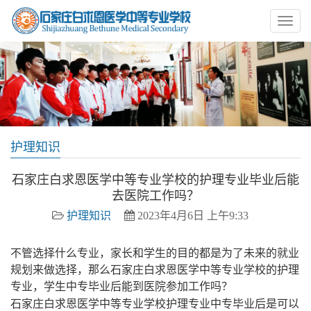
护理知识
石家庄白求恩医学中等专业学校的护理专业毕业后能
去医院工作吗？
护理知识
2023年4月6日 上午9:33
不管选择什么专业，家长和学生的目的都是为了未来的就业
规划来做选择，那么石家庄白求恩医学中等专业学校的护理
专业，学生中专毕业后能到医院参加工作吗？
石家庄白求恩医学中等专业学校护理专业中专毕业后是可以