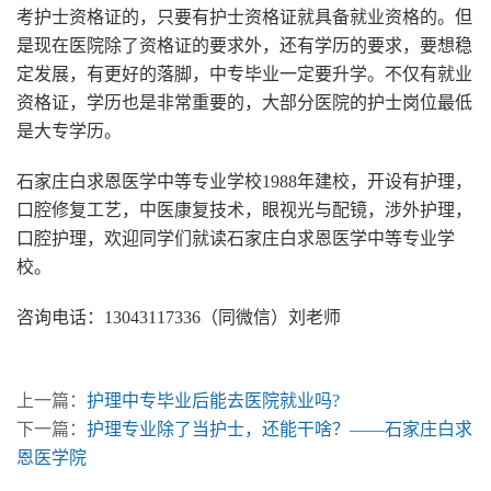
考护士资格证的，只要有护士资格证就具备就业资格的。但
是现在医院除了资格证的要求外，还有学历的要求，要想稳
定发展，有更好的落脚，中专毕业一定要升学。不仅有就业
资格证，学历也是非常重要的，大部分医院的护士岗位最低
是大专学历。
石家庄白求恩医学中等专业学校1988年建校，开设有护理，
口腔修复工艺，中医康复技术，眼视光与配镜，涉外护理，
口腔护理，欢迎同学们就读石家庄白求恩医学中等专业学
校。
咨询电话：13043117336（同微信）刘老师
上一篇：
护理中专毕业后能去医院就业吗?
下一篇：
护理专业除了当护士，还能干啥？——石家庄白求
恩医学院