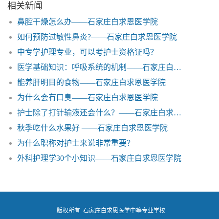
相关新闻
鼻腔干燥怎么办——石家庄白求恩医学院
如何预防过敏性鼻炎?——石家庄白求恩医学院
中专学护理专业，可以考护士资格证吗？
医学基础知识：呼吸系统的机制——石家庄白求恩医学院
能养肝明目的食物——石家庄白求恩医学院
为什么会有口臭——石家庄白求恩医学院
护士除了打针输液还会什么？——石家庄白求恩医学院
秋季吃什么水果好 ——石家庄白求恩医学院
为什么职称对护士来说非常重要？
外科护理学30个小知识——石家庄白求恩医学院
版权所有 石家庄白求恩医学中等专业学校