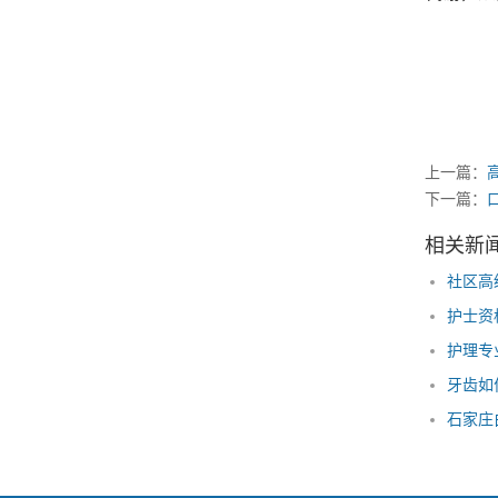
石
上一篇：
下一篇：
相关新
护理专
牙齿如
石家庄