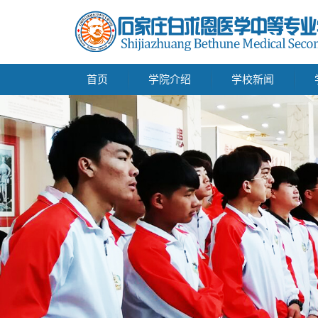
首页
学院介绍
学校新闻