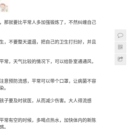
，那就要比平常人多加强锻炼了，不然纠缠自己
生，不要整天邋遢，把自己的卫生打扫好，并且
平常，天气比较的情况下，可以给卧室通通风，
注意预防流感，平常可以带个口罩，让病菌不容
染。
孩子要及时就医，从而减少伤害。大人得流感
平常有空的时候，多喝点热水，加快体内的新陈
感。