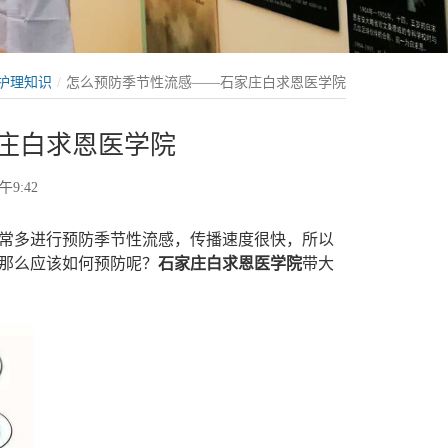
护理知识
怎么预防季节性流感——石家庄白求恩医学院
庄白求恩医学院
午9:42
常多进行预防季节性流感，传播速度很快，所以
那么应该如何预防呢？
石家庄白求恩医学院
带大