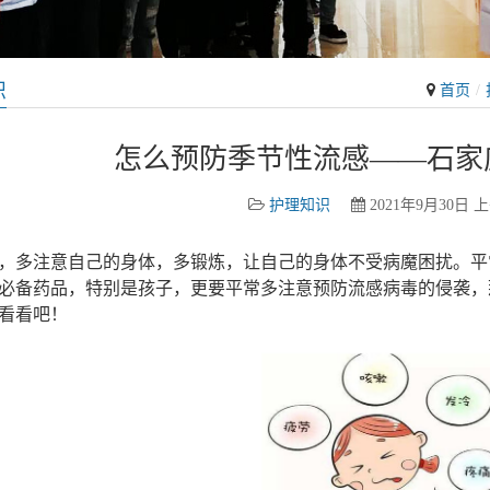
识
首页
怎么预防季节性流感——石家
护理知识
2021年9月30日 上
，多注意自己的身体，多锻炼，让自己的身体不受病魔困扰。平
必备药品，特别是孩子，更要平常多注意预防流感病毒的侵袭，
看看吧！