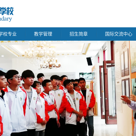
学校专业
教学管理
招生简章
国际交流中心