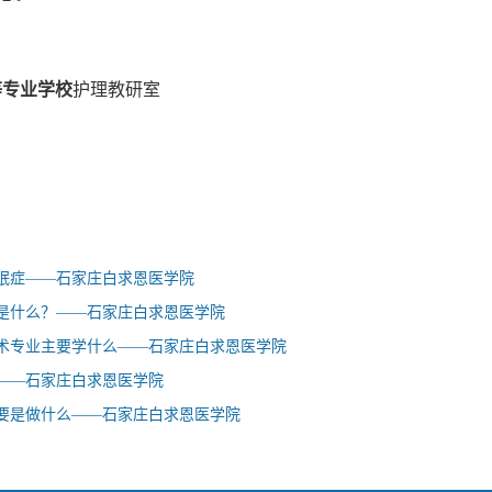
学校
护理教研室
眠症——石家庄白求恩医学院
是什么？——石家庄白求恩医学院
术专业主要学什么——石家庄白求恩医学院
——石家庄白求恩医学院
要是做什么——石家庄白求恩医学院