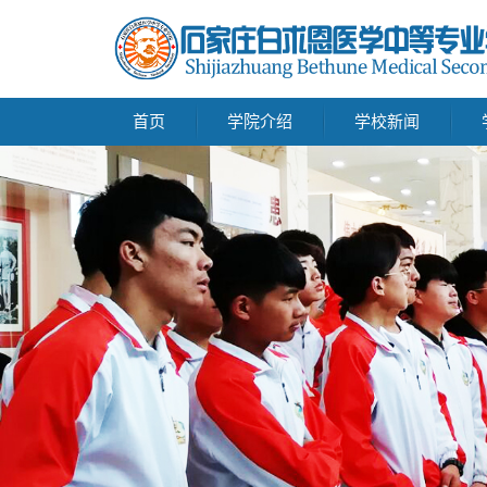
首页
学院介绍
学校新闻