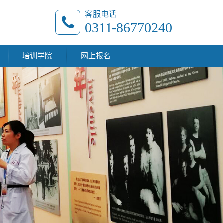
客服电话
0311-86770240
培训学院
网上报名