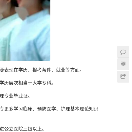
要表现在学历、报考条件、就业等方面。
学历层次相当于大学专科。
理专业毕业证。
专更多学习临床、预防医学、护理基本理论知识
进公立医院三级以上。