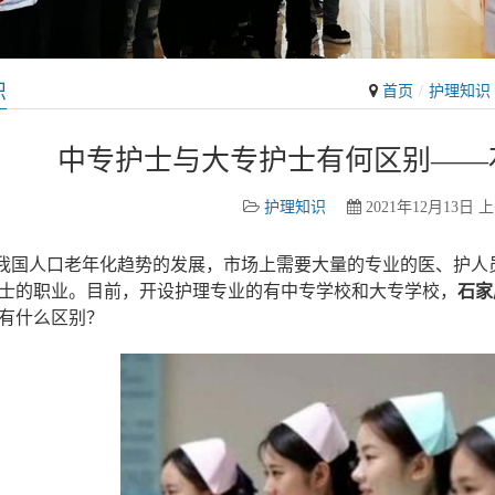
识
首页
护理知识
中专护士与大专护士有何区别——
护理知识
2021年12月13日 上
国人口老年化趋势的发展，市场上需要大量的专业的医、护人员
士的职业。目前，开设护理专业的有中专学校和大专学校，
石家
有什么区别？