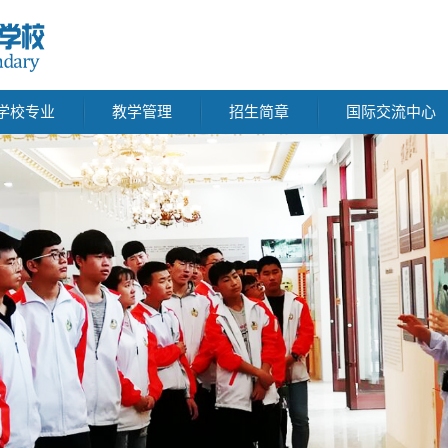
学校专业
教学管理
招生简章
国际交流中心