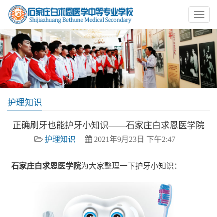
护理知识
正确刷牙也能护牙小知识——石家庄白求恩医学院
护理知识
2021年9月23日 下午2:47
石家庄白求恩医学院
为大家整理一下护牙小知识：