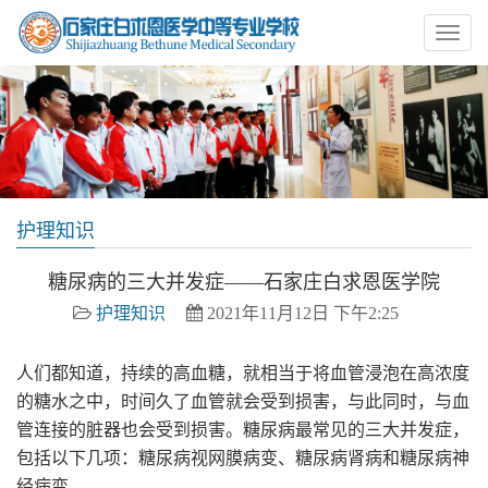
护理知识
糖尿病的三大并发症——石家庄白求恩医学院
护理知识
2021年11月12日 下午2:25
人们都知道，持续的高血糖，就相当于将血管浸泡在高浓度
的糖水之中，时间久了血管就会受到损害，与此同时，与血
管连接的脏器也会受到损害。糖尿病最常见的三大并发症，
包括以下几项：糖尿病视网膜病变、糖尿病肾病和糖尿病神
经病变。