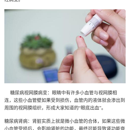
糖尿病视网膜病变：眼睛中有许多小血管与视网膜相
连，这些小血管壁如果受到损伤，血管内的液体就会渗出到
周围的视网膜组织，形成大家知道的“眼底出血”。
糖尿病肾病：肾脏实质上就是微小血管的合体，如果这些微
小血管受损后，会影响肾脏的功能，最终可能导致肾功能衰