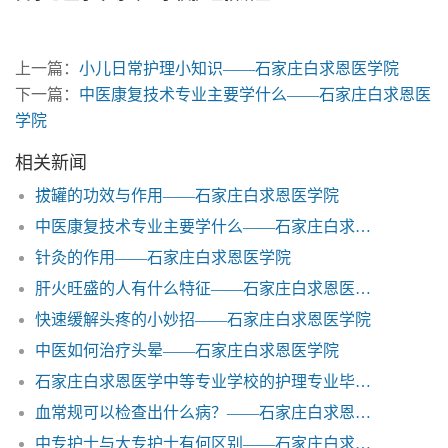
上一篇：
小儿日常护理小知识——石家庄白求恩医学院
下一篇：
中医康复技术专业主要学什么——石家庄白求恩医
学院
相关新闻
拔罐的功效与作用——石家庄白求恩医学院
中医康复技术专业主要学什么——石家庄白求恩医学院
针灸的作用——石家庄白求恩医学院
肝火旺盛的人有什么特征——石家庄白求恩医学院
快速缓解头疼的小妙招——石家庄白求恩医学院
中医如何治疗头晕——石家庄白求恩医学院
石家庄白求恩医学中等专业学校的护理专业毕业后能去医院工作吗？
血常规可以检查出什么病？——石家庄白求恩医学院
中专护士与大专护士有何区别——石家庄白求恩医学院