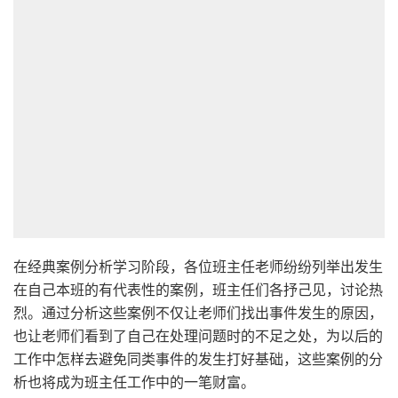
在经典案例分析学习阶段，各位班主任老师纷纷列举出发生
在自己本班的有代表性的案例，班主任们各抒己见，讨论热
烈。通过分析这些案例不仅让老师们找出事件发生的原因，
也让老师们看到了自己在处理问题时的不足之处，为以后的
工作中怎样去避免同类事件的发生打好基础，这些案例的分
析也将成为班主任工作中的一笔财富。