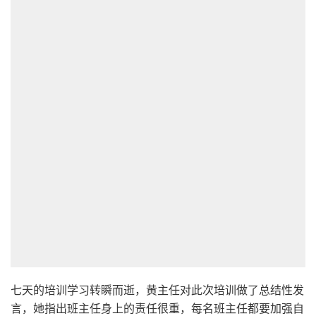
七天的培训学习转瞬而逝，黄主任对此次培训做了总结性发
言，她指出班主任身上的责任很重，每名班主任都要加强自