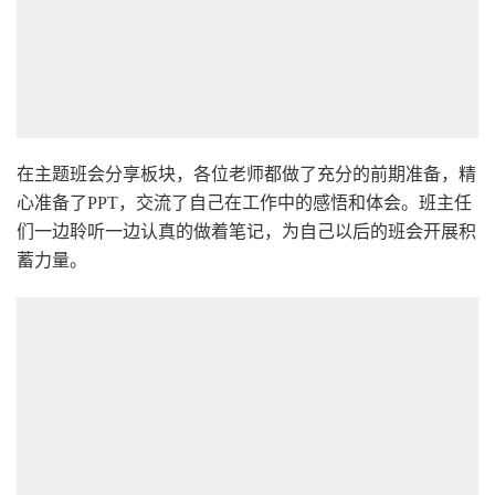
在主题班会分享板块，各位老师都做了充分的前期准备，精
心准备了PPT，交流了自己在工作中的感悟和体会。班主任
们一边聆听一边认真的做着笔记，为自己以后的班会开展积
蓄力量。