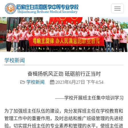
学校新闻
奋楫扬帆风正劲 砥砺前行正当时
学校新闻
2023年6月27日 下午4:54
——学校开展班主任集中培训学习
为了加强班主任队伍的建设，充分发挥班主任在学校教育和
管理工作中的重要作用，及时总结和推广班级管理的先进经
验，切实提升班主任的专业素养和管理的水平，使班主任进