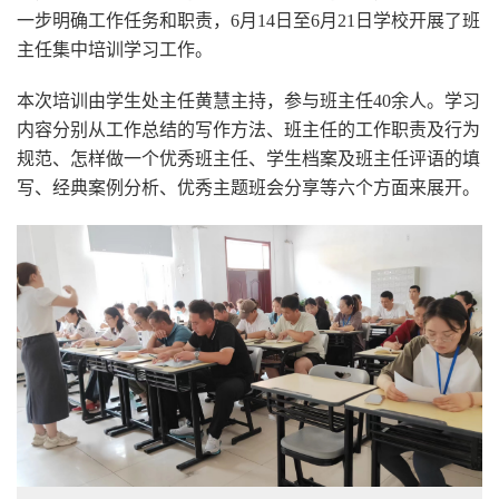
一步明确工作任务和职责，6月14日至6月21日学校开展了班
主任集中培训学习工作。
本次培训由学生处主任黄慧主持，参与班主任40余人。学习
内容分别从工作总结的写作方法、班主任的工作职责及行为
规范、怎样做一个优秀班主任、学生档案及班主任评语的填
写、经典案例分析、优秀主题班会分享等六个方面来展开。