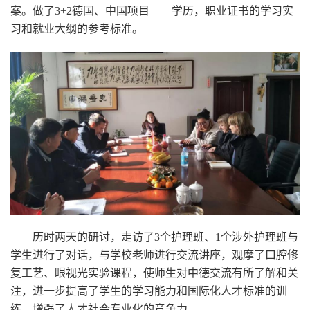
案。做了3+2德国、中国项目——学历，职业证书的学习实
习和就业大纲的参考标准。
历时两天的研讨，走访了3个护理班、1个涉外护理班与
学生进行了对话，与学校老师进行交流讲座，观摩了口腔修
复工艺、眼视光实验课程，使师生对中德交流有所了解和关
注，进一步提高了学生的学习能力和国际化人才标准的训
练，增强了人才社会专业化的竞争力。