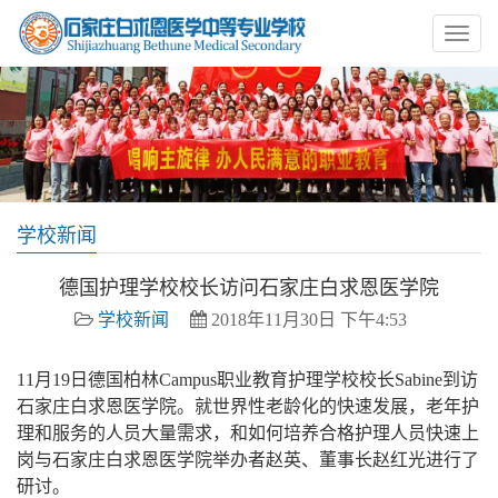
学校新闻
德国护理学校校长访问石家庄白求恩医学院
学校新闻
2018年11月30日 下午4:53
11月19日德国柏林Campus职业教育护理学校校长Sabine到访
石家庄白求恩医学院。就世界性老龄化的快速发展，老年护
理和服务的人员大量需求，和如何培养合格护理人员快速上
岗与石家庄白求恩医学院举办者赵英、董事长赵红光进行了
研讨。