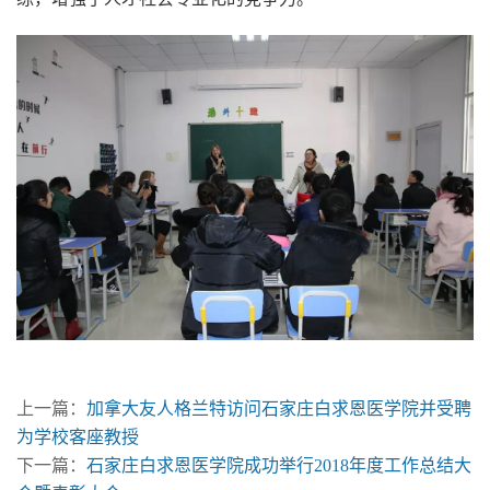
上一篇：
加拿大友人格兰特访问石家庄白求恩医学院并受聘
为学校客座教授
下一篇：
石家庄白求恩医学院成功举行2018年度工作总结大