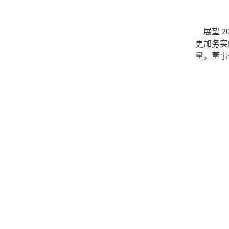
展望 2
更加务实
量。董事