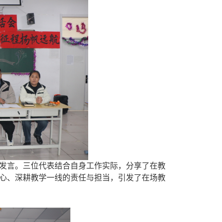
发言。三位代表结合自身工作实际，分享了在教
心、深耕教学一线的责任与担当，引发了在场教