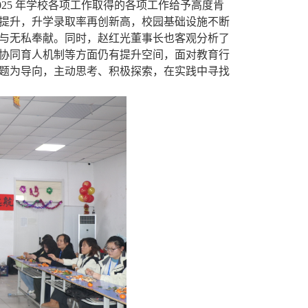
25 年学校各项工作取得的各项工作给予高度肯
提升，升学录取率再创新高，校园基础设施不断
与无私奉献。同时，赵红光董事长也客观分析了
协同育人机制等方面仍有提升空间，面对教育行
题为导向，主动思考、积极探索，在实践中寻找