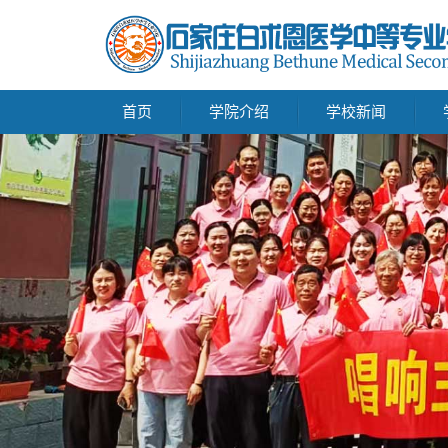
首页
学院介绍
学校新闻