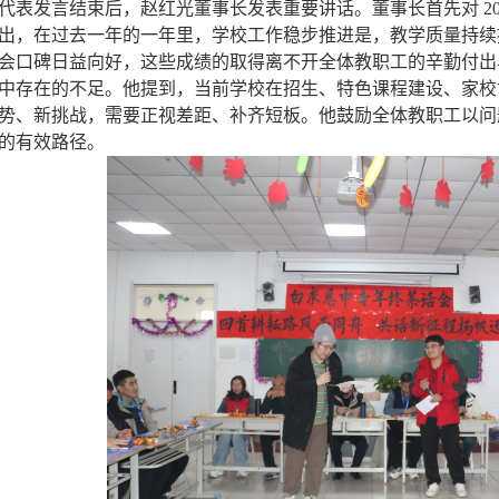
表发言结束后，赵红光董事长发表重要讲话。董事长首先对 20
出，在过去一年的一年里，学校工作稳步推进是，教学质量持续
会口碑日益向好，这些成绩的取得离不开全体教职工的辛勤付出
中存在的不足。他提到，当前学校在招生、特色课程建设、家校
势、新挑战，需要正视差距、补齐短板。他鼓励全体教职工以问
的有效路径。