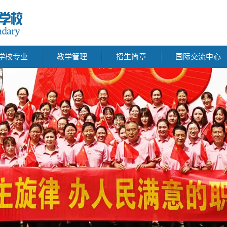
学校专业
教学管理
招生简章
国际交流中心