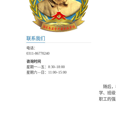
联系我们
电话：
0311-86770240
咨询时间
星期一—五：8:30–18:00
星期六—日：11:00–15:00
随后，教
学、班级
职工的强