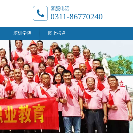
客服电话
0311-86770240
培训学院
网上报名