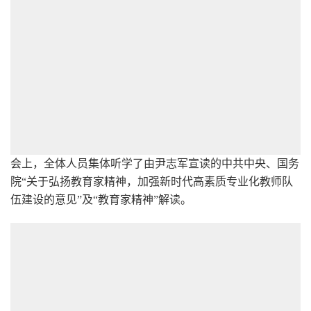
会上，全体人员集体听学了由尹志军宣读的中共中央、国务
院“关于弘扬教育家精神，加强新时代高素质专业化教师队
伍建设的意见”及“教育家精神”解读。