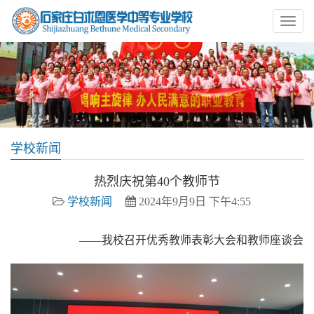
学校新闻
热烈庆祝第40个教师节
学校新闻
2024年9月9日 下午4:55
——我校召开优秀教师表彰大会和教师座谈会