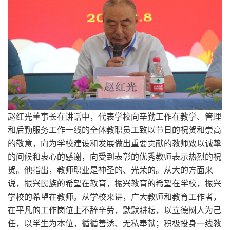
赵红光董事长在讲话中，代表学校向辛勤工作在教学、管理
和后勤服务工作一线的全体教职员工致以节日的祝贺和崇高
的敬意，向为学校建设和发展做出重要贡献的教师致以诚挚
的问候和衷心的感谢，向受到表彰的优秀教师表示热烈的祝
贺。他指出，教师职业是神圣的、光荣的。从大的方面来
说，振兴民族的希望在教育，振兴教育的希望在学校，振兴
学校的希望在教师。从学校来讲，广大教师和教育工作者，
在平凡的工作岗位上不辞辛劳，默默耕耘，以立德树人为己
任，以学生为本位，循循善诱、无私奉献；积极投身一线教