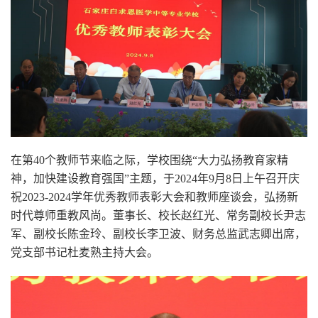
在第40个教师节来临之际，学校围绕“大力弘扬教育家精
神，加快建设教育强国”主题，于2024年9月8日上午召开庆
祝2023-2024学年优秀教师表彰大会和教师座谈会，弘扬新
时代尊师重教风尚。董事长、校长赵红光、常务副校长尹志
军、副校长陈金玲、副校长李卫波、财务总监武志卿出席，
党支部书记杜麦熟主持大会。