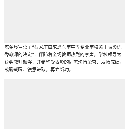
陈金玲宣读了“石家庄白求恩医学中等专业学校关于表彰优
秀教师的决定”，伴随着全场教师热烈的掌声，学校领导为
获奖教师颁奖，并希望受表彰的同志珍惜荣誉、发扬成绩，
戒骄戒躁、锐意进取，再立新功。