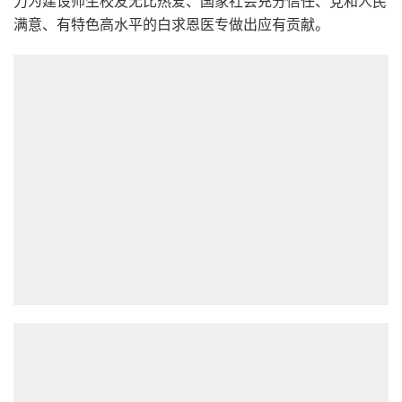
满意、有特色高水平的白求恩医专做出应有贡献。