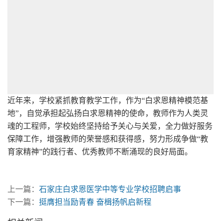
近年来，学校紧抓教育教学工作，作为“白求恩精神模范基
地”，自觉承担起弘扬白求恩精神的使命，教师作为人类灵
魂的工程师，学校始终坚持给予关心与关爱，全力做好服务
保障工作，增强教师的荣誉感和获得感，努力形成争做“教
育家精神”的践行者、优秀教师不断涌现的良好局面。
上一篇：
石家庄白求恩医学中等专业学校招聘启事
下一篇：
挺膺担当励青春 奋楫扬帆启新程
相关新闻