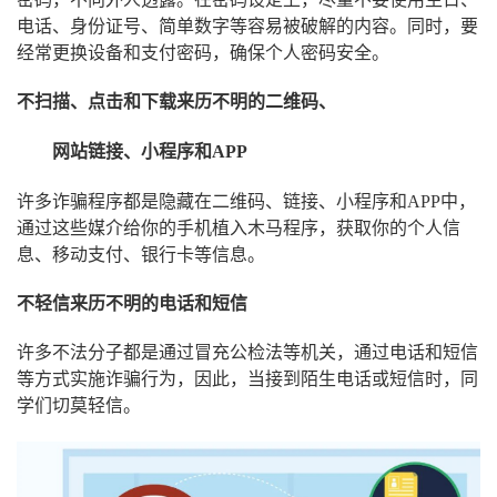
电话、身份证号、简单数字等容易被破解的内容。同时，要
经常更换设备和支付密码，确保个人密码安全。
不扫描、点击和下载来历不明的二维码、
网站链接、小程序和APP
许多诈骗程序都是隐藏在二维码、链接、小程序和APP中，
通过这些媒介给你的手机植入木马程序，获取你的个人信
息、移动支付、银行卡等信息。
不轻信来历不明的电话和短信
许多不法分子都是通过冒充公检法等机关，通过电话和短信
等方式实施诈骗行为，因此，当接到陌生电话或短信时，同
学们切莫轻信。