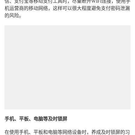
信、支付宝等移动支付工具时，尽量断开WIFI连接，使用手
机运营商的移动网络，这样可以很大程度避免支付密码泄漏
的风险。