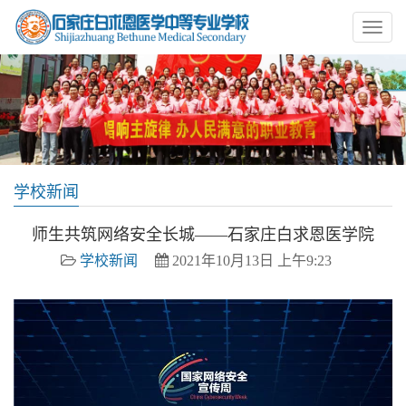
学校新闻
师生共筑网络安全长城——石家庄白求恩医学院
学校新闻
2021年10月13日 上午9:23