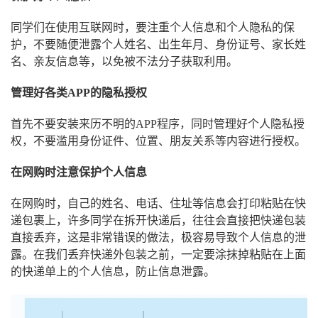
保护好个人隐私
同学们在使用互联网时，要注重个人信息和个人隐私的保
护，不要随便泄露个人姓名、出生年月、身份证号、家长姓
名、亲友信息等，以免被不法分子获取利用。
管理好各类APP的隐私授权
首先不要安装来历不明的APP程序，同时管理好个人隐私授
权，不要滥用身份证件、位置、朋友关系等内容进行授权。
在网购时注意保护个人信息
在网购时，自己的姓名、电话、住址等信息会打印粘贴在快
递包裹上，许多同学在拆开快递后，往往会直接把快递包装
直接丢弃，这是非常错误的做法，极容易导致个人信息的泄
露。在我们丢弃快递外包装之前，一定要涂抹掉粘贴在上面
的快递单上的个人信息，防止信息泄露。