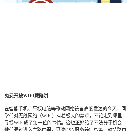
免费开放WIFI藏陷阱
在智能手机、平板电脑等移动网络设备高度发达的今天，同
学们对无线网络（WIFI）有着极大的需求，不论走到哪里，
寻找WIFI成了第一位的事情。这也正好给了不法分子机会，
他们通过进入主路由器，篡改DSN服务器信息等，劫持路由