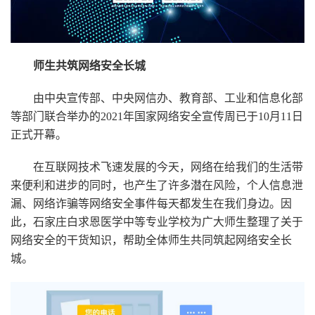
师生共筑网络安全长城
由中央宣传部、中央网信办、教育部、工业和信息化部
等部门联合举办的2021年国家网络安全宣传周已于10月11日
正式开幕。
在互联网技术飞速发展的今天，网络在给我们的生活带
来便利和进步的同时，也产生了许多潜在风险，个人信息泄
漏、网络诈骗等网络安全事件每天都发生在我们身边。因
此，石家庄白求恩医学中等专业学校为广大师生整理了关于
网络安全的干货知识，帮助全体师生共同筑起网络安全长
城。