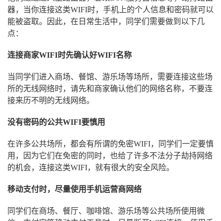
器，当你连接这类WIFI时，手机上的个人信息和密码就可以
能被盗取。因此，在日常生活中，同学们需要做到以下几
点：
连接商家WIFI时先确认好WIFI名称
当同学们进入商场、餐馆、游乐场等场所，需要连接这些场
所的无线网络时，请先和商家确认他们的网络名称，不要连
接来历不明的无线网络。
没有密码的公共WIFI要慎用
在许多公共场所，都会有所谓的免密WIFI，同学们一定要慎
用，因为它们在免密的同时，也给了许多不法分子劫持网络
的机会，连接这类WIFI，就有很大的安全风险。
移动支付时，尽量使用手机运营商网络
同学们在商场、餐厅、咖啡馆、游乐场等公共场所使用微