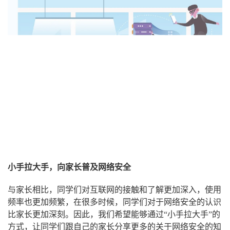
小手拉大手，向家长普及网络安全
与家长相比，同学们对互联网的接触和了解更加深入，使用