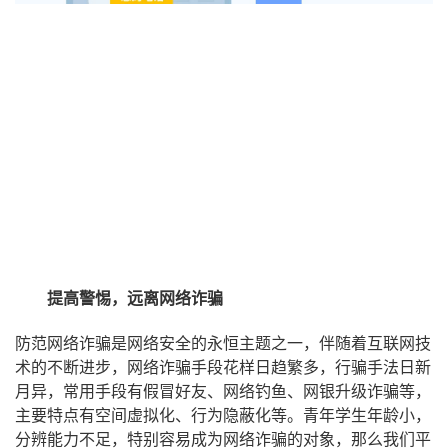
提高警惕，远离网络诈骗
防范网络诈骗是网络安全的永恒主题之一，伴随着互联网技
术的不断进步，网络诈骗手段花样日趋繁多，行骗手法日新
月异，常用手段有假冒好友、网络钓鱼、网银升级诈骗等，
主要特点有空间虚拟化、行为隐蔽化等。青年学生年龄小，
分辨能力不足，特别容易成为网络诈骗的对象，那么我们平