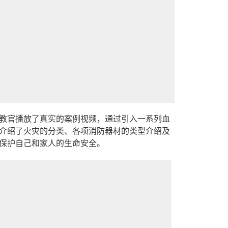
教官播放了真实的案例视频，通过引入一系列血
介绍了火灾的分类、各项消防器材的类型介绍及
保护自己和家人的生命安全。