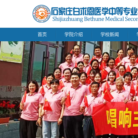
首页
学院介绍
学校新闻