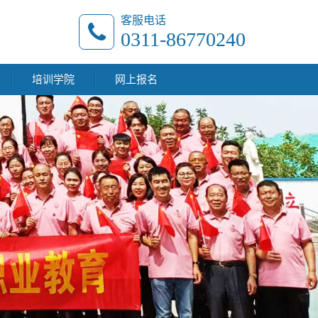
客服电话
0311-86770240
培训学院
网上报名