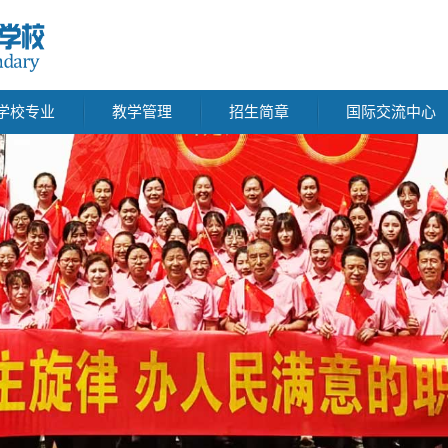
学校专业
教学管理
招生简章
国际交流中心