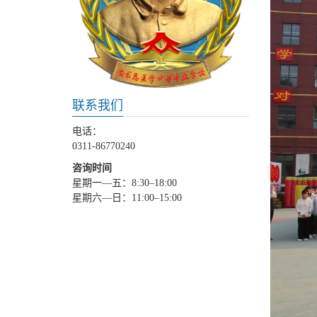
联系我们
电话：
0311-86770240
咨询时间
星期一—五：8:30–18:00
星期六—日：11:00–15:00