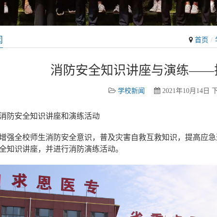
闻
首页
消防安全知识讲座与演练——
学校新闻
2021年10月14日 下
消防安全知识讲座和演练活动
增强全校师生消防安全意识，普及灾害自救互救知识，提高应急避
全知识讲座，并进行消防演练活动。