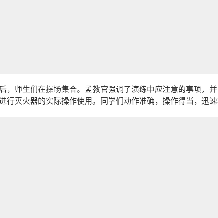
后，师生们在操场集合。孟教官强调了演练中应注意的事项，并
进行灭火器的实际操作使用。同学们动作准确，操作得当，迅速将