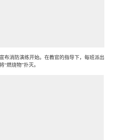
宣布消防演练开始。在教官的指导下，每班派出
“燃烧物”扑灭。