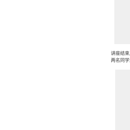
讲座结束
两名同学