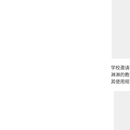
学校邀请
淋淋的教
其使用规