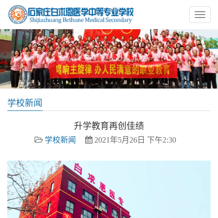
学校新闻
升学教育再创佳绩
学校新闻
2021年5月26日 下午2:30