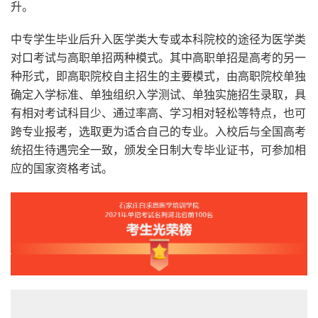
升。
中专学生毕业后升入医学类大专或本科院校的途径为医学类
对口考试与高职单招两种模式。其中高职单招是高考的另一
种形式，即高职院校自主招生的主要模式，由高职院校单独
确定入学标准、单独组织入学测试、单独实施招生录取，具
有相对考试科目少、通过率高、学习相对轻松等特点，也可
跨专业报考，选取更为适合自己的专业。入校后与全国高考
统招生待遇完全一致，颁发全日制大专毕业证书，可参加相
应的国家资格考试。