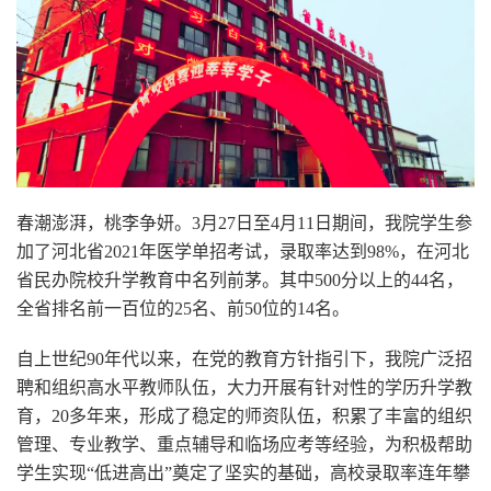
春潮澎湃，桃李争妍。3月27日至4月11日期间，我院学生参
加了河北省2021年医学单招考试，录取率达到98%，在河北
省民办院校升学教育中名列前茅。其中500分以上的44名，
全省排名前一百位的25名、前50位的14名。
自上世纪90年代以来，在党的教育方针指引下，我院广泛招
聘和组织高水平教师队伍，大力开展有针对性的学历升学教
育，20多年来，形成了稳定的师资队伍，积累了丰富的组织
管理、专业教学、重点辅导和临场应考等经验，为积极帮助
学生实现“低进高出”奠定了坚实的基础，高校录取率连年攀