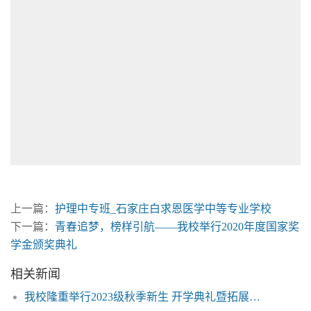
上一篇：
护理中专班_石家庄白求恩医学中等专业学校
下一篇：
青春追梦，榜样引航——我校举行2020年度国家奖
学金颁奖典礼
相关新闻
我校隆重举行2023级秋季新生 开学典礼暨拓展训练总结表彰大会