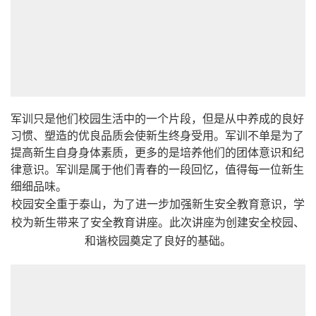
军训只是他们校园生活中的一个片段，但是从中养成的良好
习惯、塑造的优良品质会使新生终身受用。军训不单是为了
提高新生自身身体素质，更多的是培养他们的团体意识和纪
律意识。军训是属于他们青春的一段回忆，值得每一位新生
细细品味。
校园安全重于泰山，为了进一步加强新生安全教育意识，学
校为新生带来了安全教育讲座。此次讲座为创建安全校园、
和谐校园奠定了良好的基础。