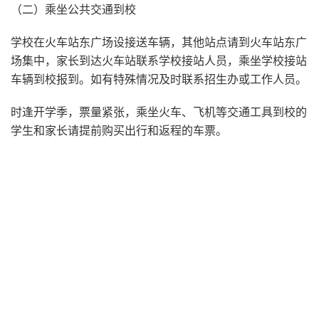
（二）乘坐公共交通到校
学校在火车站东广场设接送车辆，其他站点请到火车站东广
场集中，家长到达火车站联系学校接站人员，乘坐学校接站
车辆到校报到。如有特殊情况及时联系招生办或工作人员。
时逢开学季，票量紧张，乘坐火车、飞机等交通工具到校的
学生和家长请提前购买出行和返程的车票。