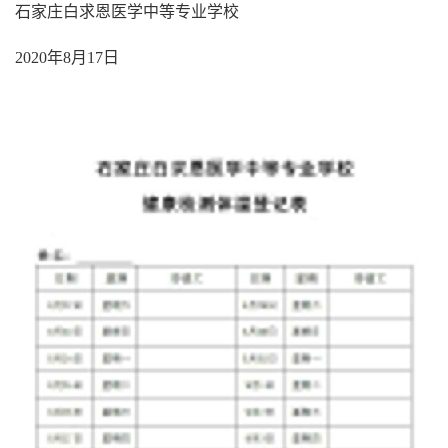
石家庄白求恩医学中等专业学校
2020年8月17日