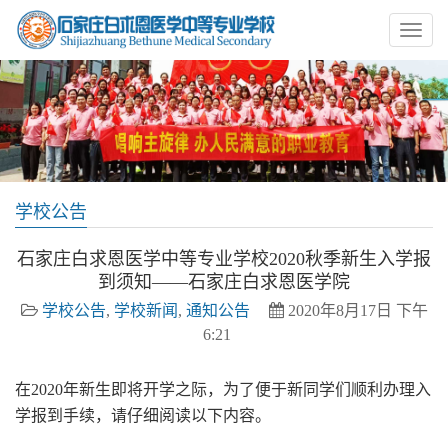
学校公告
石家庄白求恩医学中等专业学校2020秋季新生入学报
到须知——石家庄白求恩医学院
学校公告
,
学校新闻
,
通知公告
2020年8月17日 下午
6:21
在2020年新生即将开学之际，为了便于新同学们顺利办理入
学报到手续，请仔细阅读以下内容。