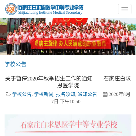
学校公告
关于暂停2020年秋季招生工作的通知——石家庄白求
恩医学院
学校公告
,
学校新闻
,
报名须知
,
通知公告
2020年8月
7日 下午10:50