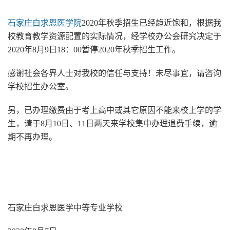
石家庄白求恩医学院
2020年秋季招生已经趋近饱和，根据我
校教育教学资源配置的实际情况，经学校办公会研究决定于
2020年8月9日18：00暂停2020年秋季招生工作。
感谢社会各界人士对我校的信任与支持！未尽事宜，请咨询
学校招生办公室。
另，已办理缴费由于考上高中或其它原因不能来校上学的学
生，请于8月10日、11日两天来学校集中办理退费手续，逾
期不再办理。
石家庄白求恩医学中等专业学校