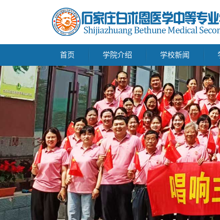
首页
学院介绍
学校新闻