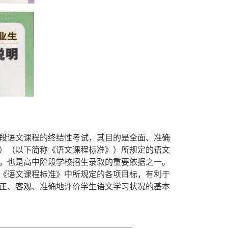
段语文课程的终结性考试，其目的是全面、准确
版）（以下简称《语文课程标准》）所规定的语文
，也是高中阶段学校招生录取的重要依据之一。
《语文课程标准》中所规定的各项目标，有利于
正、客观、准确地评价学生语文学习状况的基本