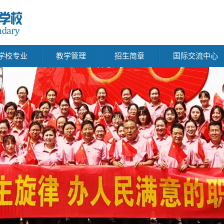
学校专业
教学管理
招生简章
国际交流中心