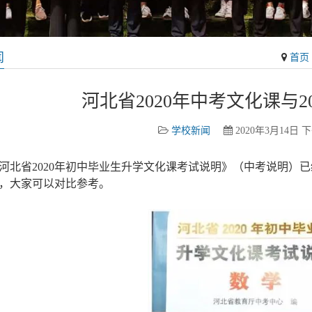
闻
首页
河北省2020年中考文化课与2
学校新闻
2020年3月14日 下
河北省2020年初中毕业生升学文化课考试说明》（中考说明）已
，大家可以对比参考。