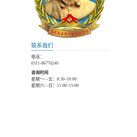
联系我们
电话：
0311-86770240
咨询时间
星期一—五：8:30–18:00
星期六—日：11:00–15:00