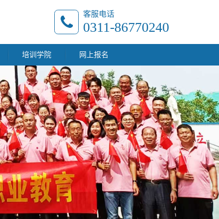
客服电话
0311-86770240
培训学院
网上报名