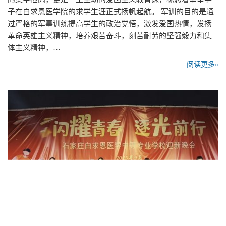
子在白求恩医学院的求学生涯正式扬帆起航。 军训的目的是通
过严格的军事训练提高学生的政治觉悟，激发爱国热情，发扬
革命英雄主义精神，培养艰苦奋斗，刻苦耐劳的坚强毅力和集
体主义精神，…
阅读更多»