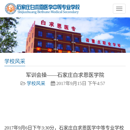
学校风采
军训会操——石家庄白求恩医学院
学校风采
2017年9月15日 下午4:57
白求恩医学院,石家庄白求恩医学院,白求恩中专,石家庄护士
学校,石家庄卫校,石家庄中专,石家庄白求恩医学中等专业学
校
2017年9月6日下午3:30分，石家庄白求恩医学中等专业学校