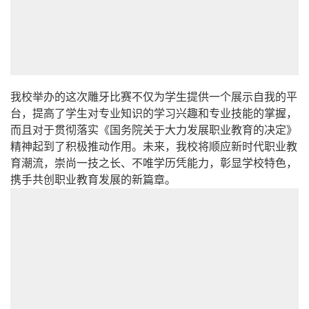
我校举办的这次雕牙比赛不仅为学生提供一个展示自我的平
台，提高了学生对专业知识的学习兴趣和专业技能的掌握，
而且对于贯彻落实《国务院关于大力发展职业教育的决定》
精神起到了积极推动作用。未来，我校将顺应新时代职业教
育潮流，崇尚一技之长、不唯学历凭能力，彰显学校特色，
携手共创职业教育发展的新篇章。