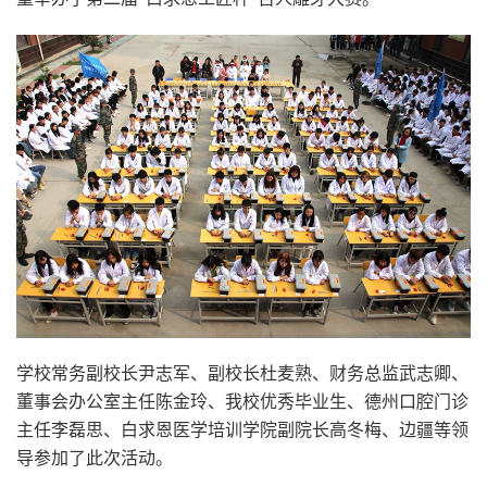
学校常务副校长尹志军、副校长杜麦熟、财务总监武志卿、
董事会办公室主任陈金玲、我校优秀毕业生、德州口腔门诊
主任李磊思、白求恩医学培训学院副院长高冬梅、边疆等领
导参加了此次活动。