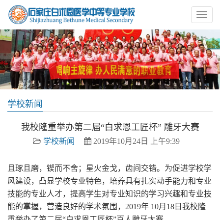
学校新闻
我校隆重举办第二届“白求恩工匠杯” 雕牙大赛
学校新闻
2019年10月24日 上午9:39
且琢且磨，锲而不舍；星火金戈，齿间交错。为促进学校学
风建设，凸显学校专业特色，培养具有扎实动手能力和专业
技能的专业人才，提高学生对专业知识的学习兴趣和专业技
能的掌握，营造良好的学术氛围，2019年 10月18日我校隆
重举办了第二届“白求恩工匠杯”百人雕牙大赛。