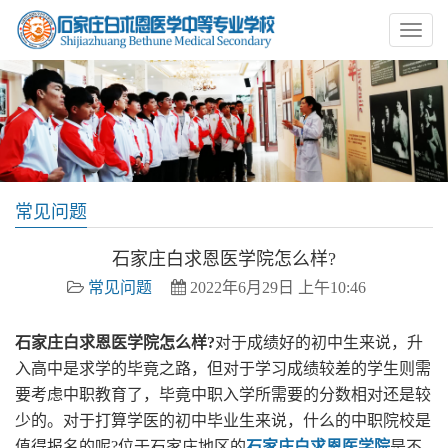
常见问题
石家庄白求恩医学院怎么样?
常见问题
2022年6月29日 上午10:46
石家庄白求恩医学院怎么样?
对于成绩好的初中生来说，升
入高中是求学的毕竟之路，但对于学习成绩较差的学生则需
要考虑中职教育了，毕竟中职入学所需要的分数相对还是较
少的。对于打算学医的初中毕业生来说，什么的中职院校是
值得报名的呢?位于石家庄地区的
石家庄白求恩医学院
是不