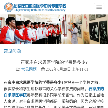
常见问题
石家庄白求恩医学院的学费是多少?
常见问题
2022年6月29日 上午11:01
石家庄白求恩医学院的学费是多少?
在报考一个学校之前，
很多家长和学生也都非常的关心学校学费的问题。
石家庄的
白求恩医学院
每年都有很多同学前来咨询。作为石家庄当地
人来说，对于白求恩医学院都是非常熟悉的，因为这所学校
的办校年份也非常的长久了。那么关于学费来说，石家庄白