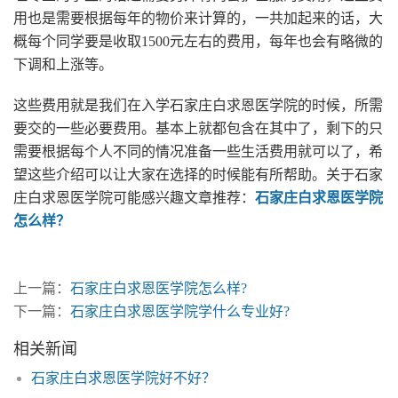
用也是需要根据每年的物价来计算的，一共加起来的话，大
概每个同学要是收取1500元左右的费用，每年也会有略微的
下调和上涨等。
这些费用就是我们在入学石家庄白求恩医学院的时候，所需
要交的一些必要费用。基本上就都包含在其中了，剩下的只
需要根据每个人不同的情况准备一些生活费用就可以了，希
望这些介绍可以让大家在选择的时候能有所帮助。关于石家
庄白求恩医学院可能感兴趣文章推荐：
石家庄白求恩医学院
怎么样？
上一篇：
石家庄白求恩医学院怎么样?
下一篇：
石家庄白求恩医学院学什么专业好?
相关新闻
石家庄白求恩医学院好不好？