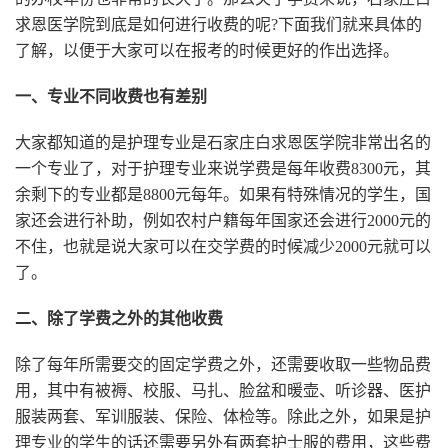
求恩医学院到底是如何进行收费的呢?下面我们就来具体的
了解，以便于大家可以在报考的时候更好的作出选择。
一、专业不同收费也有差别
大家都知道的是护理专业是石家庄白求恩医学院非常出名的
一个专业了，对于护理专业来说学费是每年收费8300元，其
余剩下的专业都是8800元每年。如果有特殊情况的学生，国
家还会进行补助，例如农村户籍每年国家还会进行2000元的
不住，也就是说大家可以在交学费的时候减少2000元就可以
了。
二、除了学费之外的其他收费
除了每年所需要交的固定学费之外，还需要收取一些物品费
用，其中有被褥、校服、马扎、脸盆和暖壶、听诊器、医护
服装两套、军训服装、保险、体检等。除此之外，如果是护
理专业的学生的话还需要另外有两套护士服的费用，这些费