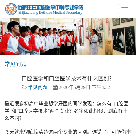
常见问题
口腔医学和口腔医学技术有什么区别？
常见问题
2026年5月29日 下午4:32
最近很多初高中毕业想学牙医的同学发现：怎么有“口腔医
学”和“口腔医学技术”两个专业？名字如此相似，到底有什
么不同？
今天就来彻底搞清楚这两个专业的区别。选错了，可能你本