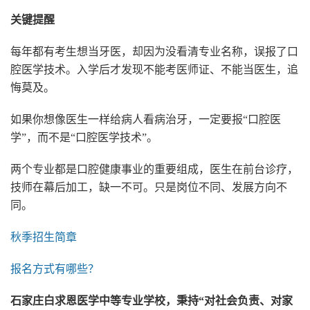
关键提醒
每年都有考生想当牙医，却因为没看清专业名称，误报了口
腔医学技术。入学后才发现不能考医师证、不能当医生，追
悔莫及。
如果你想像医生一样给病人看病治牙，一定要报“口腔医
学”，而不是“口腔医学技术”。
两个专业都是口腔健康事业的重要组成，医生在前台诊疗，
技师在幕后加工，缺一不可。只是岗位不同、发展方向不
同。
秋季招生简章
报名方式有哪些？
石家庄白求恩医学中等专业学校，秉持“对社会负责、对家