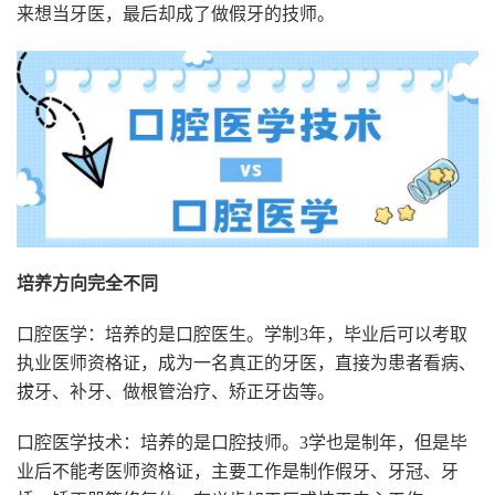
来想当牙医，最后却成了做假牙的技师。
培养方向完全不同
口腔医学：培养的是口腔医生。学制3年，毕业后可以考取
执业医师资格证，成为一名真正的牙医，直接为患者看病、
拔牙、补牙、做根管治疗、矫正牙齿等。
口腔医学技术：培养的是口腔技师。3学也是制年，但是毕
业后不能考医师资格证，主要工作是制作假牙、牙冠、牙