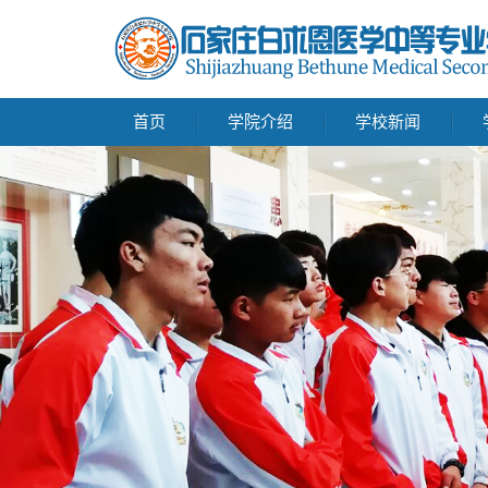
首页
学院介绍
学校新闻