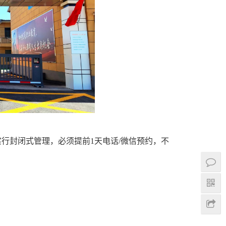
要求：实行封闭式管理，必须提前1天电话/微信预约，不