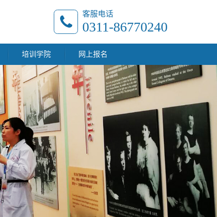
客服电话
0311-86770240
培训学院
网上报名