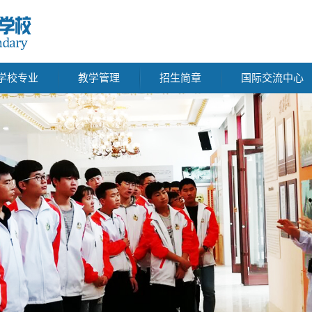
学校专业
教学管理
招生简章
国际交流中心