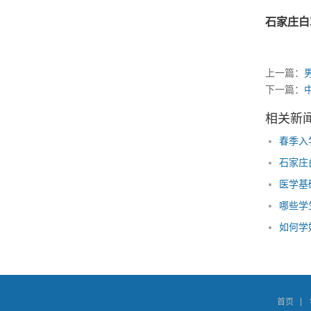
石家庄白
上一篇：
下一篇：
相关新
春季入
石家庄
哪些学
如何学
首页