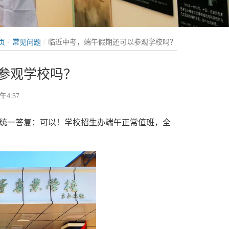
页
常见问题
临近中考，端午假期还可以参观学校吗？
参观学校吗？
午4:57
？统一答复：可以！学校招生办端午正常值班，全