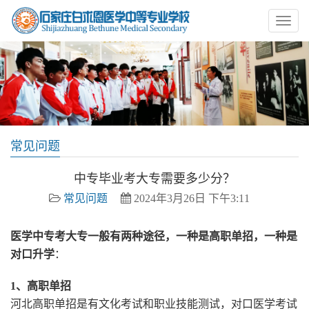
常见问题
中专毕业考大专需要多少分？
常见问题
2024年3月26日 下午3:11
医学中专考大专一般有两种途径，一种是高职单招，一种是
对口升学
：
1、高职单招
河北高职单招是有文化考试和职业技能测试，对口医学考试