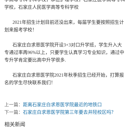
学校，石家庄人民医学高等专科学校
2021年招生计划目前还没出来，每届学生要按照招生计
划来报考学校！
石家庄白求恩医学院开设3+3对口升学班，学生升入大
专通过率再96%以上，只要学生认真学习专业知识，通过中
专升学肯定要比高中升学很多.
石家庄白求恩医学院2021年秋季招生已经开始，打算报
名的学生尽快联系我们！
上一篇：
距离石家庄白求恩医学院最近的地铁口
下一篇：
石家庄白求恩医学院第三年要去井陉校区吗？
相关新闻