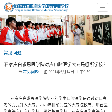
常见问题
石家庄白求恩医学院对应口腔医学大专是哪所学校？
常见问题
2021年6月14日 上午9:59
石家庄白求恩医学院毕业的学生口腔医学是通过对口高
考的方式升入大专，2020年目前对应的大专院校有：邢台医
学高等专科专科学校，承德护理学校，石家庄医学高等专科