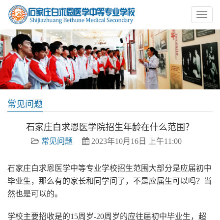
常见问题
石家庄白求恩医学院招生年龄在什么范围？
常见问题
2023年10月16日 上午11:00
石家庄白求恩医学中等专业学校招生范围大部分是应届初中
毕业生，那么有的家长和同学问了，不是应届生可以吗？当
然也是可以的。
学校主要招收是的15周岁-20周岁的应往届初中毕业生，超