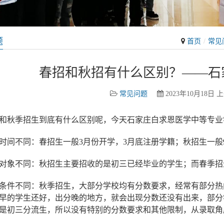
题
首页
常见
春招和秋招有什么区别？——石
常见问题
2023年10月18日 上
和秋季招生到底有什么区别呢，今天石家庄白求恩医学中等专业
时间不同：春招生一般3月份开学，3月底注册学籍；秋招生一般
对象不同：秋招生主要招收的是初三已经毕业的学生；而春季招
条件不同：秋季招生，大部分学校均有分数要求，经常有部分热
早的学生还好，出分晚的地方，就会出现分数还没有出来，部分
是初三分流生，所以没有特别的分数要求和其他限制，从录取角