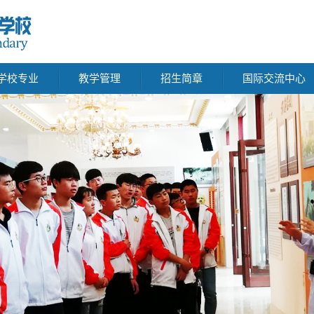
学校专业
教学管理
招生简章
国际交流中心