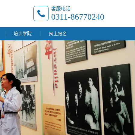
客服电话
0311-86770240
培训学院
网上报名