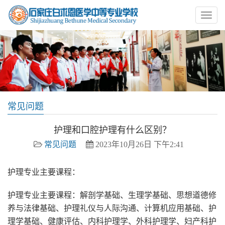
常见问题
护理和口腔护理有什么区别？
常见问题
2023年10月26日 下午2:41
护理专业主要课程：
护理专业主要课程：解剖学基础、生理学基础、思想道德修
养与法律基础、护理礼仪与人际沟通、计算机应用基础、护
理学基础、健康评估、内科护理学、外科护理学、妇产科护