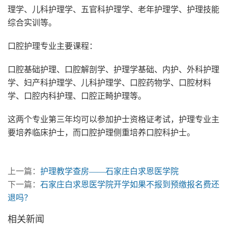
理学、儿科护理学、五官科护理学、老年护理学、护理技能
综合实训等。
口腔护理专业主要课程：
口腔基础护理、口腔解剖学、护理学基础、内护、外科护理
学、妇产科护理学、儿科护理学、口腔药物学、口腔材料
学、口腔内科护理、口腔正畸护理等。
这两个专业第三年均可以参加护士资格证考试，护理专业主
要培养临床护士，而口腔护理侧重培养口腔科护士。
上一篇：
护理教学查房——石家庄白求恩医学院
下一篇：
石家庄白求恩医学院开学如果不报到预缴报名费还
退吗？
相关新闻