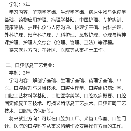
学制：3年
学习内容：解剖学基础、生理学基础、病原生物与免疫学
基础、药物应用护理、病理学基础、中医护理、专护实训、
健康评估、护理礼仪与人际沟通、护理学基础、内科护理、
外科护理、妇产科护理、儿科护理、急救护理、心理与精神
课护理、护理人文综合（伦理、管理、卫法）等课程。
将来就业方向：在社区、医院等从事护士工作。
二、口腔修复工艺专业：
学制：3年
学习内容：解剖学基础、生理学基础、药理学基础、中
医、口腔解剖与牙雕技术、口腔生理学、口腔组织病理学、
口腔工艺材料学基础、口腔医学美学、口腔疾病概要、口腔
固定修复工艺技术、可摘义齿修复工艺技术、口腔正畸工艺
技术、口腔预防保健等。
将来就业方向：可以在口腔加工厂、义齿工作室、口腔门
诊、医院的口腔科室从事义齿制作及安装操作方面的工作。