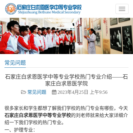
常见问题
石家庄白求恩医学中等专业学校热门专业介绍——石
家庄白求恩医学院
常见问题
2023年4月25日 上午9:56
很多家长和学生都想了解我们学校的热门专业有哪些，今天
石家庄白求恩医学中等专业学校
的刘老师就来给大家详细介
绍一下我们学校的热门专业。
一、护理专业：