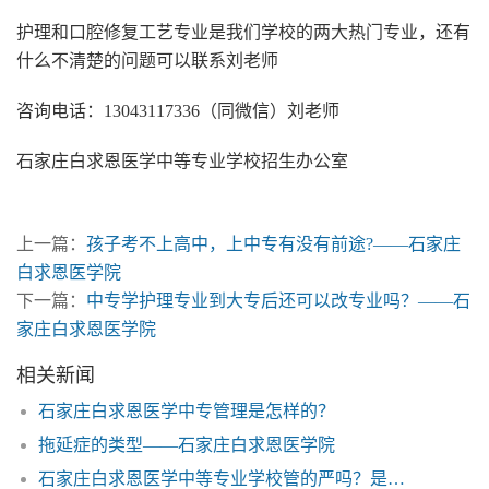
护理和口腔修复工艺专业是我们学校的两大热门专业，还有
什么不清楚的问题可以联系刘老师
咨询电话：13043117336（同微信）刘老师
石家庄白求恩医学中等专业学校招生办公室
上一篇：
孩子考不上高中，上中专有没有前途?——石家庄
白求恩医学院
下一篇：
中专学护理专业到大专后还可以改专业吗？——石
家庄白求恩医学院
相关新闻
石家庄白求恩医学中专管理是怎样的？
拖延症的类型——石家庄白求恩医学院
石家庄白求恩医学中等专业学校管的严吗？是封闭式的吗？