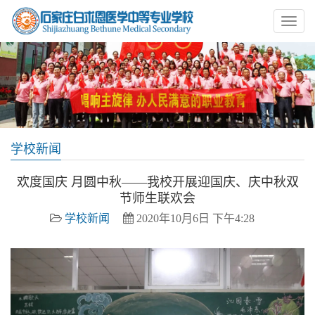
学校新闻
欢度国庆 月圆中秋——我校开展迎国庆、庆中秋双
节师生联欢会
学校新闻
2020年10月6日 下午4:28