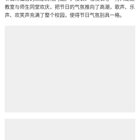
教室与师生同堂欢庆，把节日的气氛推向了高潮，歌声、乐
声、欢笑声充满了整个校园，使得节日气氛别具一格。