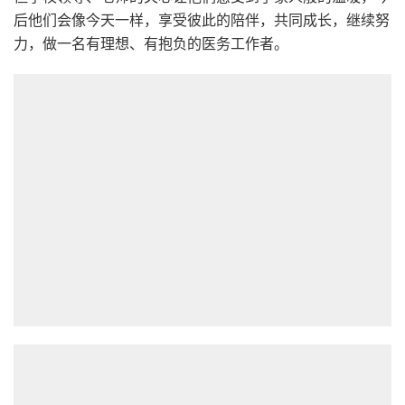
后他们会像今天一样，享受彼此的陪伴，共同成长，继续努
力，做一名有理想、有抱负的医务工作者。