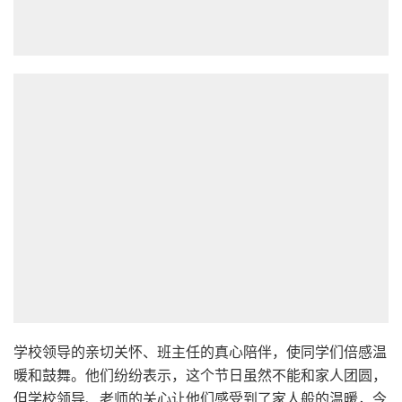
学校领导的亲切关怀、班主任的真心陪伴，使同学们倍感温
暖和鼓舞。他们纷纷表示，这个节日虽然不能和家人团圆，
但学校领导、老师的关心让他们感受到了家人般的温暖，今