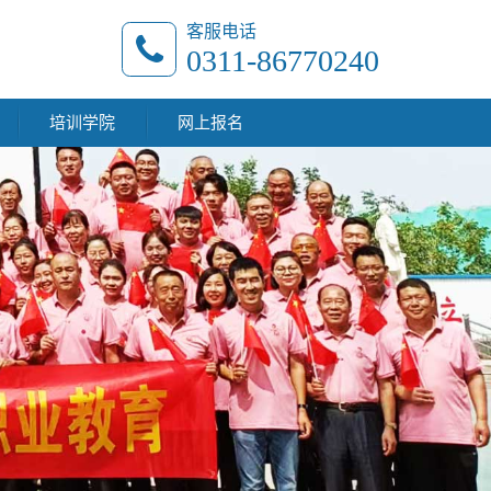
客服电话
0311-86770240
培训学院
网上报名