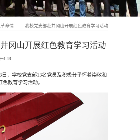
革命情 —— 我校党支部赴井冈山开展红色教育学习活动
赴井冈山开展红色教育学习活动
4:48
3日，学校党支部13名党员及积极分子怀着崇敬和
”红色教育学习活动。