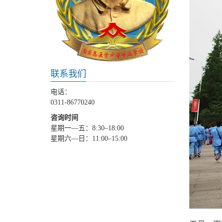
联系我们
电话：
0311-86770240
咨询时间
星期一—五：8:30–18:00
星期六—日：11:00–15:00