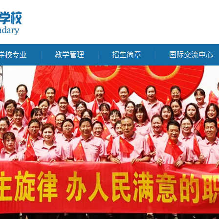
学校专业
教学管理
招生简章
国际交流中心