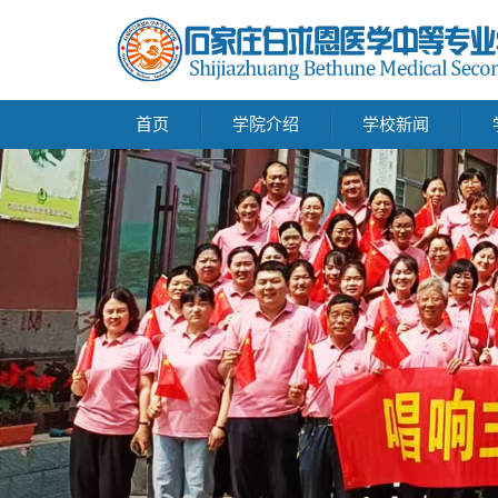
首页
学院介绍
学校新闻