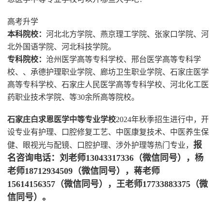
高考升学
本科院校：
河北北方学院、燕京理工学院、张家口学院、河
北外国语学院、河北科技学院。
专科院校：
沧州医学高等专科学校、邢台医学高等专科学
校、、承德护理职业学院、廊坊卫生职业学院、石家庄医学
高等专科学校、石家庄人民医学高等专科学校、河北化工医
药职业技术学院、等30余所高等院校。
石家庄白求恩医学中等专业学校
2024年秋季招生进行中，开
设专业有护理、口腔修复工艺、中医康复技术、中医养生保
报
健、眼视光与配镜、口腔护理、涉外护理等热门专业，
名咨询电话：刘老师13043317336（微信同号），杨
老师18712934509（微信同号），蒋老师
15614156357（微信同号），王老师17733883375（微
信同号）。