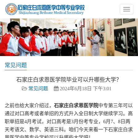
常见问题
石家庄白求恩医学院毕业可以升哪些大学？
常见问题
2024年6月18日 下午3:01
之前也给大家介绍过，
石家庄白求恩医学院
中专第三年可以
通过对口高考或者单招的方式升入全日制大学继续学习。高
职单招是4月考试，对口高考是3月份考专业，6月7、8日两
天考语文、数学、英语三科。咱们今天来看一下石家庄白求
恩医学中等专业学校可以升哪些大学吧！