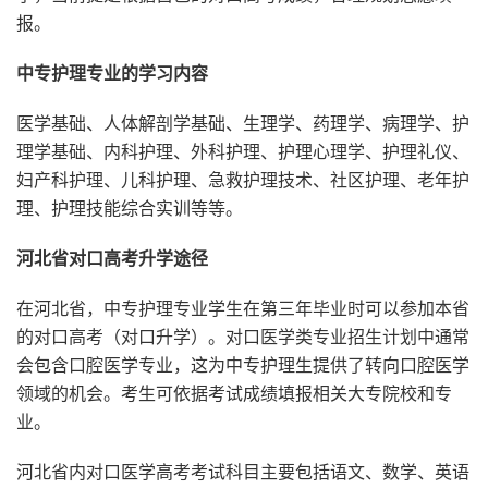
报。
中专护理专业的学习内容
医学基础、人体解剖学基础、生理学、药理学、病理学、护
理学基础、内科护理、外科护理、护理心理学、护理礼仪、
妇产科护理、儿科护理、急救护理技术、社区护理、老年护
理、护理技能综合实训等等。
河北省对口高考升学途径
在河北省，中专护理专业学生在第三年毕业时可以参加本省
的对口高考（对口升学）。对口医学类专业招生计划中通常
会包含口腔医学专业，这为中专护理生提供了转向口腔医学
领域的机会。考生可依据考试成绩填报相关大专院校和专
业。
河北省内对口医学高考考试科目主要包括语文、数学、英语