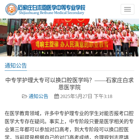
通知公告
中专学护理大专可以换口腔医学吗？——石家庄白求
恩医学院
通知公告
2025年5月27日 下午3:18
在医学教育领域，许多中专护理专业的学生对能否报考口腔
医学大专存在疑问。事实上，中专阶段只要是医学相关的专
业第三年都可以参加对口高考，到大专阶段可以换口腔医
学，当前提是根据自己的对口高考成绩，合理规划志愿填