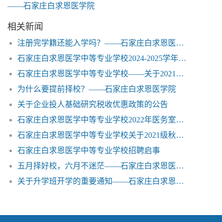
——石家庄白求恩医学院
相关新闻
注册完学籍还能入学吗？——石家庄白求恩医学院
石家庄白求恩医学中等专业学校2024-2025学年度国家奖学金荣获学生名单
石家庄白求恩医学中等专业学校——关于2021年秋季学生开学相关事宜补充通知
为什么要提前择校？——石家庄白求恩医学院
关于企业投人基础研究税收优惠政策的公告
石家庄白求恩医学中等专业学校2022年医务室护士公开招聘公告
石家庄白求恩医学中等专业学校关于2021级秋季新生开学相关事宜的公告
石家庄白求恩医学中等专业学校招聘启事
五月择好校，六月不迷茫——石家庄白求恩医学院
关于升学班开学的重要通知——石家庄白求恩医学院