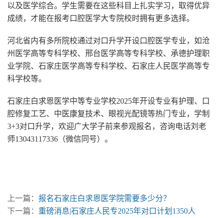
以及医学综合。学生需要在这些科目上扎实学习，取得优异
成绩，才能在报考口腔医学大专院校时拥有更多选择。
河北省内有多所院校通过对口升学开设口腔医学专业，如沧
州医学高等专科学校、邢台医学高等专科学校、承德护理职
业学院、石家庄医学高等专科学校、石家庄人民医学高等专
科学校等。
石家庄白求恩医学中等专业学校2025年开设专业有护理、口
腔修复工艺、中医康复技术、眼视光配镜等热门专业，学制
3+3对口升学，欢迎广大学子前来参观报名，咨询电话刘老
师13043117336（微信同号）。
上一篇：
报名石家庄白求恩医学院需要多少分？
下一篇：
重磅消息|石家庄人民专2025年对口计划1350人