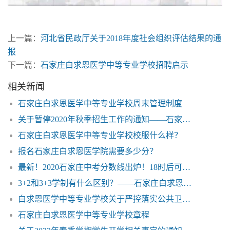
上一篇：
河北省民政厅关于2018年度社会组织评估结果的通
报
下一篇：
石家庄白求恩医学中等专业学校招聘启示
相关新闻
石家庄白求恩医学中等专业学校周末管理制度
关于暂停2020年秋季招生工作的通知——石家庄白求恩医学院
石家庄白求恩医学中等专业学校校服什么样？
报名石家庄白求恩医学院需要多少分？
最新！2020石家庄中考分数线出炉！18时后可以查分——石家庄白求恩医学院
3+2和3+3学制有什么区别？——石家庄白求恩医学院
白求恩医学中等专业学校关于严控落实公共卫生事件相应措施的实施方案
石家庄白求恩医学中等专业学校章程