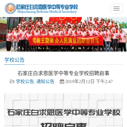
学校公告
石家庄白求恩医学中等专业学校招聘启事
学校公告
,
通知公告
2019年2月12日 下午2:47