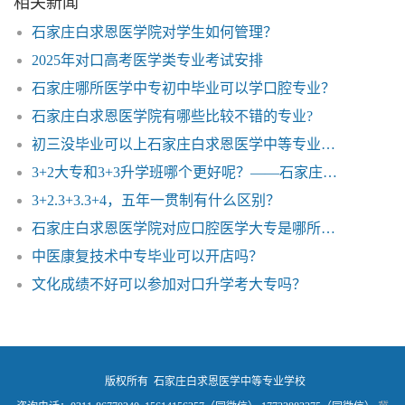
相关新闻
石家庄白求恩医学院对学生如何管理？
2025年对口高考医学类专业考试安排
石家庄哪所医学中专初中毕业可以学口腔专业？
石家庄白求恩医学院有哪些比较不错的专业?
初三没毕业可以上石家庄白求恩医学中等专业学校的护理专业吗？
3+2大专和3+3升学班哪个更好呢？——石家庄白求恩医学院
3+2.3+3.3+4，五年一贯制有什么区别？
石家庄白求恩医学院对应口腔医学大专是哪所学校？
中医康复技术中专毕业可以开店吗？
文化成绩不好可以参加对口升学考大专吗？
版权所有 石家庄白求恩医学中等专业学校