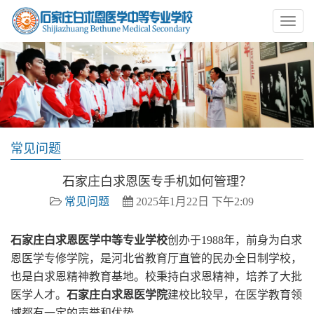
常见问题
石家庄白求恩医专手机如何管理？
常见问题
2025年1月22日 下午2:09
石家庄白求恩医学中等专业学校
创办于1988年，前身为白求
恩医学专修学院，是河北省教育厅直管的民办全日制学校，
也是白求恩精神教育基地。校秉持白求恩精神，培养了大批
医学人才。
石家庄白求恩医学院
建校比较早，在医学教育领
域都有一定的声誉和优势。