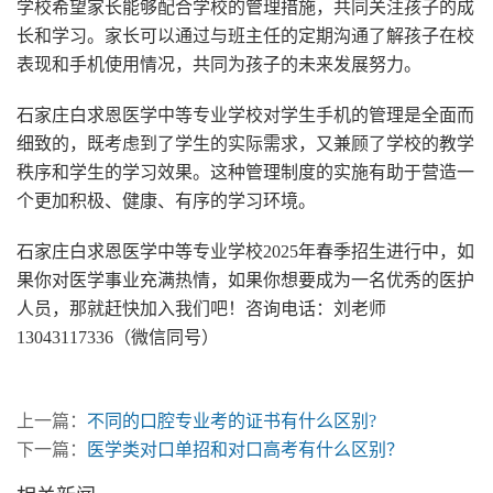
学校希望家长能够配合学校的管理措施，共同关注孩子的成
长和学习。家长可以通过与班主任的定期沟通了解孩子在校
表现和手机使用情况，共同为孩子的未来发展努力。
石家庄白求恩医学中等专业学校对学生手机的管理是全面而
细致的，既考虑到了学生的实际需求，又兼顾了学校的教学
秩序和学生的学习效果。这种管理制度的实施有助于营造一
个更加积极、健康、有序的学习环境。
石家庄白求恩医学中等专业学校2025年春季招生进行中，如
果你对医学事业充满热情，如果你想要成为一名优秀的医护
人员，那就赶快加入我们吧！咨询电话：刘老师
13043117336（微信同号）
上一篇：
不同的口腔专业考的证书有什么区别?
下一篇：
医学类对口单招和对口高考有什么区别？