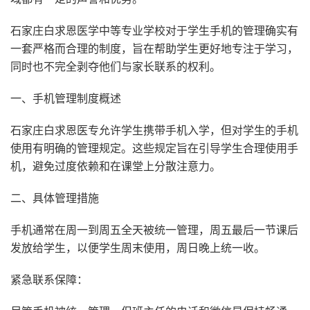
石家庄白求恩医学中等专业学校对于学生手机的管理确实有
一套严格而合理的制度，旨在帮助学生更好地专注于学习，
同时也不完全剥夺他们与家长联系的权利。
一、手机管理制度概述
石家庄白求恩医专允许学生携带手机入学，但对学生的手机
使用有明确的管理规定。这些规定旨在引导学生合理使用手
机，避免过度依赖和在课堂上分散注意力。
二、具体管理措施
手机通常在周一到周五全天被统一管理，周五最后一节课后
发放给学生，以便学生周末使用，周日晚上统一收。
紧急联系保障：