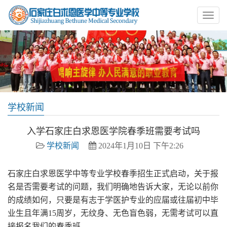
学校新闻
入学石家庄白求恩医学院春季班需要考试吗
学校新闻
2024年1月10日 下午2:26
石家庄白求恩医学中等专业学校春季招生正式启动，关于报
名是否需要考试的问题，我们明确地告诉大家，无论以前你
的成绩如何，只要是有志于学医护专业的应届或往届初中毕
业生且年满15周岁，无纹身、无色盲色弱，无需考试可以直
接报名我们的春季班。