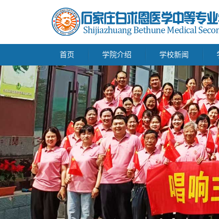
首页
学院介绍
学校新闻