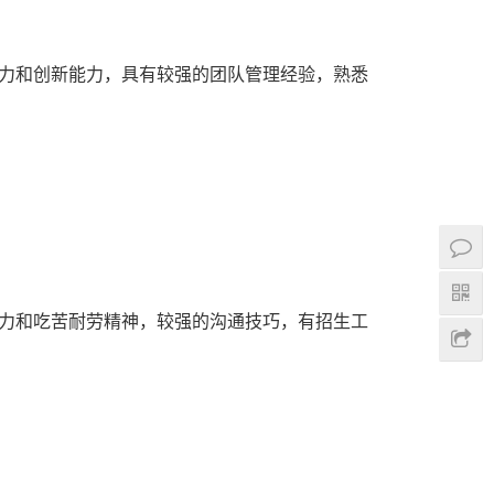
力和创新能力，具有较强的团队管理经验，熟悉
力和吃苦耐劳精神，较强的沟通技巧，有招生工