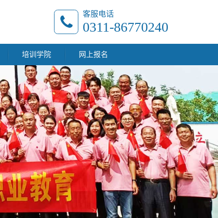
客服电话
0311-86770240
培训学院
网上报名