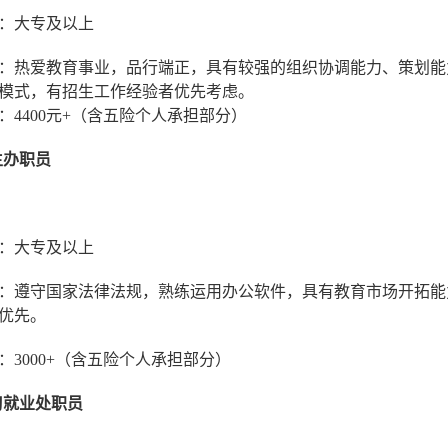
：大专及以上
：热爱教育事业，品行端正，具有较强的组织协调能力、策划能
模式，有招生工作经验者优先考虑。
：4400元+（含五险个人承担部分）
生办职员
：大专及以上
：遵守国家法律法规，熟练运用办公软件，具有教育市场开拓能
优先。
：3000+（含五险个人承担部分）
习就业处职员