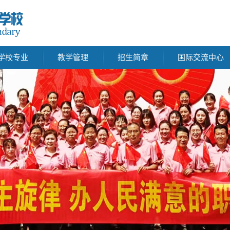
学校专业
教学管理
招生简章
国际交流中心