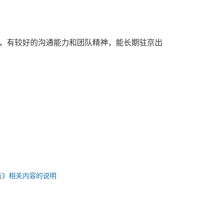
，有较好的沟通能力和团队精神，能长期驻京出
告》相关内容的说明