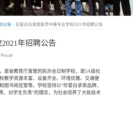
校公告
石家庄白求恩医学中等专业学校2021年招聘公告
021年招聘公告
午4:49
，是省教育厅直管的民办全日制学校，是5A级社
校教学资源丰富、设备齐全、环境优雅、交通便
和图书阅览室等。学校坚持以“珍爱白求恩品牌，
责、对学生负责”的理念，为社会培养了大批技术