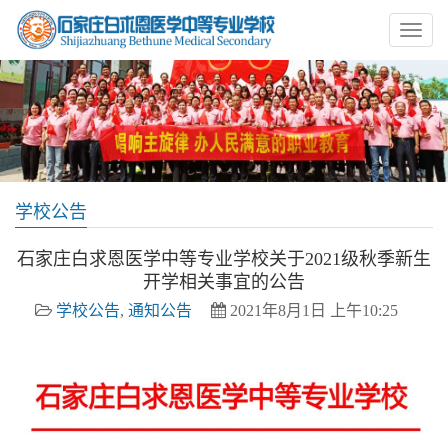
学校公告
石家庄白求恩医学中等专业学校关于2021级秋季新生
开学相关事宜的公告
学校公告
,
通知公告
2021年8月1日 上午10:25