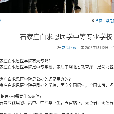
题
首页
常见
石家庄白求恩医学中等专业学校2
常见问题
2023年6月12日 上午
：石家庄白求恩医学院有大专吗？
庄白求恩医学院是中专学校，隶属于河北省教育厅，是河北省
：石家庄白求恩医学院是公办的还是民办的？
庄白求恩医学院是民办的学校，面向全国招生，全国认可，招生
上护理3+3需要什么条件？
是应往届初、高中、中专毕业生，五官端正，无色弱，无色盲，