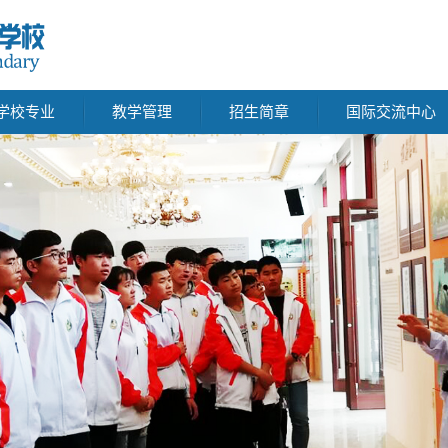
学校专业
教学管理
招生简章
国际交流中心