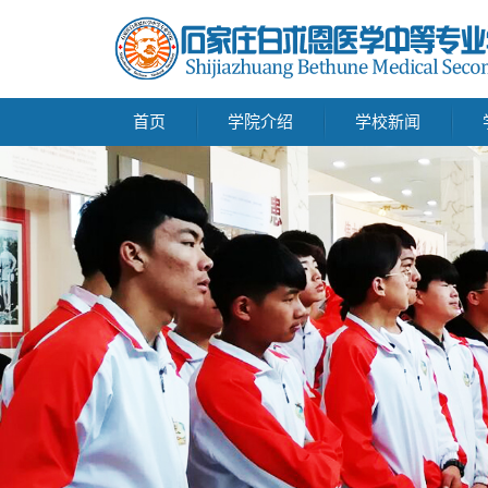
首页
学院介绍
学校新闻