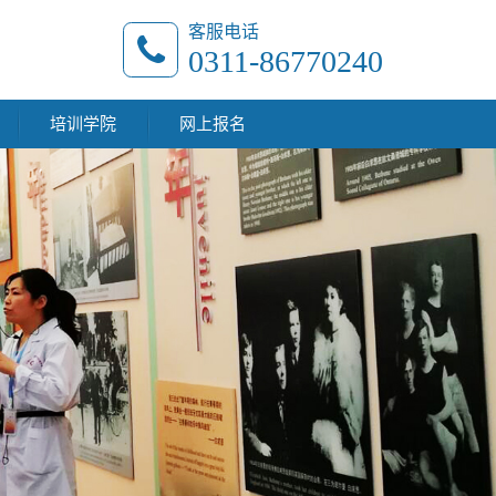
客服电话
0311-86770240
培训学院
网上报名