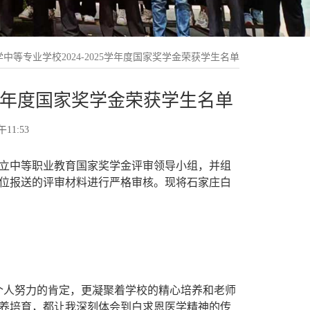
中等专业学校2024-2025学年度国家奖学金荣获学生名单
5学年度国家奖学金荣获学生名单
11:53
立中等职业教育国家奖学金评审领导小组，并组
单位报送的评审材料进行严格审核。现将石家庄白
个人努力的肯定，更凝聚着学校的精心培养和老师
养培育，都让我深刻体会到白求恩医学精神的传