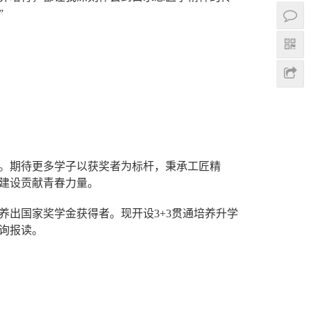
”
。期待更多学子以获奖者为标杆，秉承工匠精
建设贡献青春力量。
养出国家奖学金获得者。现开设3+3贯通培养升学
询报读。