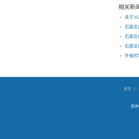
相关新
关于2
石家庄
石家庄
石家庄
外省的
首页
咨询电