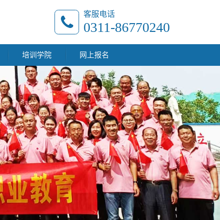
客服电话
0311-86770240
培训学院
网上报名