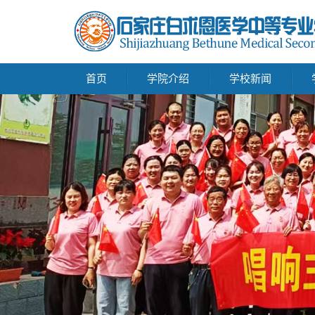
首页
学院介绍
学校新闻