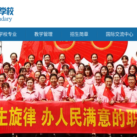
学校专业
教学管理
招生简章
国际交流中心