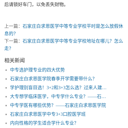
后请锁好车门，以免丢失财物。
上一篇：
石家庄白求恩医学中等专业学校平时是怎么放假休
息的？
下一篇：
石家庄白求恩医学中等专业学校地址在哪儿？怎么
走？
相关新闻
中专选护理专业的四大优势
石家庄白求恩医学院春季开学需要带什么？
学护理别盲目选！3+2和3+3怎么选？过来人建议优先3+3
大专想学临床医学，中专学什么专业？——石家庄白求恩医学院
中专学医有哪些优势？——石家庄白求恩医学院
石家庄白求恩医学中专3+3口腔医学班
内向性格的学生适合学什么专业？