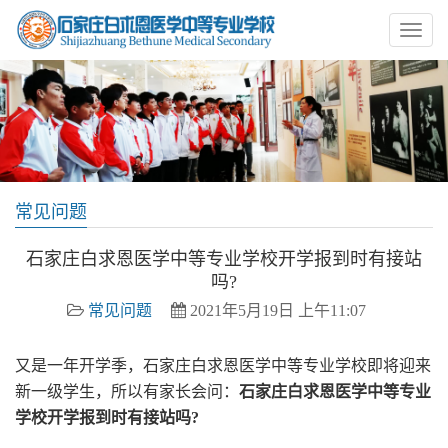
常见问题
石家庄白求恩医学中等专业学校开学报到时有接站
吗?
常见问题
2021年5月19日 上午11:07
又是一年开学季，石家庄白求恩医学中等专业学校即将迎来
新一级学生，所以有家长会问：
石家庄白求恩医学中等专业
学校开学报到时有接站吗?